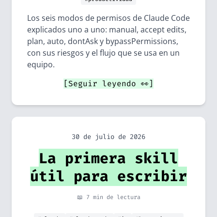
Los seis modos de permisos de Claude Code
explicados uno a uno: manual, accept edits,
plan, auto, dontAsk y bypassPermissions,
con sus riesgos y el flujo que se usa en un
equipo.
[Seguir leyendo 👀]
30 de julio de 2026
La primera skill
útil para escribir
📖 7 min de lectura