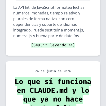
La API Intl de JavaScript formatea fechas,
números, monedas, tiempo relativo y
plurales de forma nativa, con cero
dependencias y soporte de idiomas
integrado. Puede sustituir a moment.js,
numeral.js y buena parte de date-fns.
[Seguir leyendo 👀]
24 de junio de 2026
Lo que sí funciona
en CLAUDE.md y lo
que ya no hace