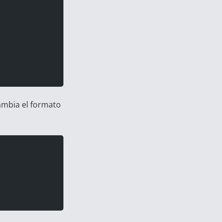
cambia el formato