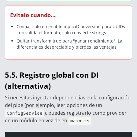
Evítalo cuando...
Confiar solo en enableImplicitConversion para UUIDs
: no valida el formato, solo convierte strings
Quitar transform:true para "ganar rendimiento". La
diferencia es despreciable y pierdes las ventajas
5.5. Registro global con DI
(alternativa)
Si necesitas inyectar dependencias en la configuración
del pipe (por ejemplo, leer opciones de un
), puedes registrarlo como provider
ConfigService
en un módulo en vez de en
:
main.ts