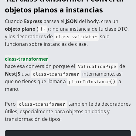
objetos planos a instancias
Cuando
Express
parsea el
JSON
del body, crea un
objeto plano
(
) : no una instancia de tu clase DTO,
{}
y los decoradores de
solo
class-validator
funcionan sobre instancias de clase.
class-transformer
hace esa conversión porque el
de
ValidationPipe
NestJS
usa
internamente, así
class-transformer
que no tienes que llamar a
a
plainToInstance()
mano.
Pero
también te da decoradores
class-transformer
útiles, especialmente para objetos anidados y
transformación de tipos: