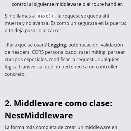
control al siguiente middleware o al route handler.
Si no llamas a
, la request se queda ahí
next()
muerta y no avanza. Es como un segurata en la puerta:
o te deja pasar o al carrer.
¿Para qué se usan?
Logging
, autenticación, validación
de headers, CORS personalizado, rate limiting, parsear
cuerpos especiales, modificar la request... cualquier
lógica transversal que no pertenece a un controller
concreto.
2. Middleware como clase:
NestMiddleware
La forma más completa de crear un middleware en