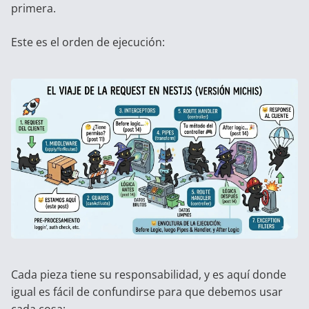
primera.
Este es el orden de ejecución:
Cada pieza tiene su responsabilidad, y es aquí donde
igual es fácil de confundirse para que debemos usar