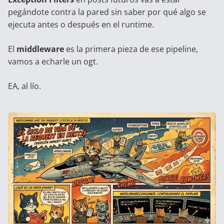
pegándote contra la pared sin saber por qué algo se
ejecuta antes o después en el runtime.
El
middleware
es la primera pieza de ese pipeline,
vamos a echarle un ogt.
EA, al lío.