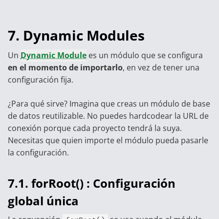
7. Dynamic Modules
Un
Dynamic Module
es un módulo que se configura
en el momento de importarlo
, en vez de tener una
configuración fija.
¿Para qué sirve? Imagina que creas un módulo de base
de datos reutilizable. No puedes hardcodear la URL de
conexión porque cada proyecto tendrá la suya.
Necesitas que quien importe el módulo pueda pasarle
la configuración.
7.1. forRoot() : Configuración
global única