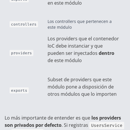
en este módulo
Los controllers que pertenecen a
controllers
este módulo
Los providers que el contenedor
IoC debe instanciar y que
pueden ser inyectados
dentro
providers
de este módulo
Subset de providers que este
módulo pone a disposición de
exports
otros módulos que lo importen
Lo más importante de entender es que
los providers
son privados por defecto
. Si registras
UsersService