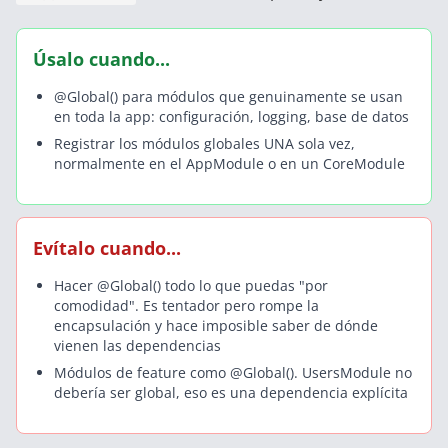
Úsalo cuando...
@Global() para módulos que genuinamente se usan
en toda la app: configuración, logging, base de datos
Registrar los módulos globales UNA sola vez,
normalmente en el AppModule o en un CoreModule
Evítalo cuando...
Hacer @Global() todo lo que puedas "por
comodidad". Es tentador pero rompe la
encapsulación y hace imposible saber de dónde
vienen las dependencias
Módulos de feature como @Global(). UsersModule no
debería ser global, eso es una dependencia explícita