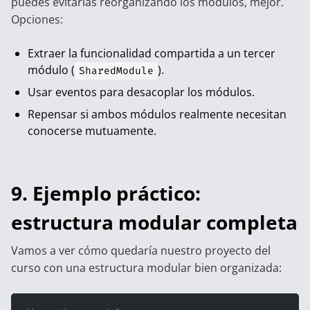
puedes evitarlas reorganizando los módulos, mejor.
Opciones:
Extraer la funcionalidad compartida a un tercer
módulo (
).
SharedModule
Usar eventos para desacoplar los módulos.
Repensar si ambos módulos realmente necesitan
conocerse mutuamente.
9. Ejemplo práctico:
estructura modular completa
Vamos a ver cómo quedaría nuestro proyecto del
curso con una estructura modular bien organizada: