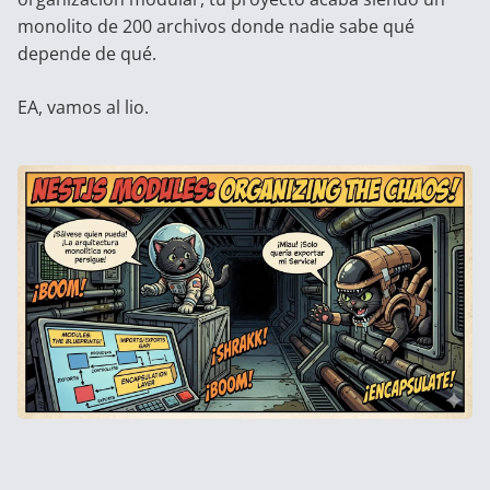
monolito de 200 archivos donde nadie sabe qué
depende de qué.
EA, vamos al lio.