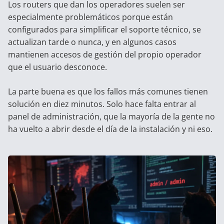
Los routers que dan los operadores suelen ser
especialmente problemáticos porque están
configurados para simplificar el soporte técnico, se
actualizan tarde o nunca, y en algunos casos
mantienen accesos de gestión del propio operador
que el usuario desconoce.
La parte buena es que los fallos más comunes tienen
solución en diez minutos. Solo hace falta entrar al
panel de administración, que la mayoría de la gente no
ha vuelto a abrir desde el día de la instalación y ni eso.