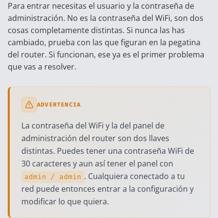
Para entrar necesitas el usuario y la contraseña de
administración. No es la contraseña del WiFi, son dos
cosas completamente distintas. Si nunca las has
cambiado, prueba con las que figuran en la pegatina
del router. Si funcionan, ese ya es el primer problema
que vas a resolver.
ADVERTENCIA
La contraseña del WiFi y la del panel de
administración del router son dos llaves
distintas. Puedes tener una contraseña WiFi de
30 caracteres y aun así tener el panel con
. Cualquiera conectado a tu
admin / admin
red puede entonces entrar a la configuración y
modificar lo que quiera.