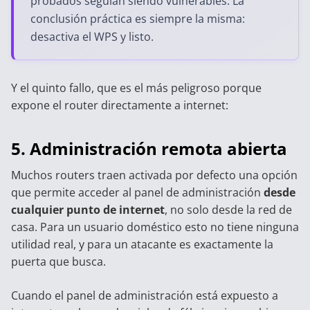
probados seguían siendo vulnerables. La
conclusión práctica es siempre la misma:
desactiva el WPS y listo.
Y el quinto fallo, que es el más peligroso porque
expone el router directamente a internet:
5. Administración remota abierta
Muchos routers traen activada por defecto una opción
que permite acceder al panel de administración
desde
cualquier punto de internet
, no solo desde la red de
casa. Para un usuario doméstico esto no tiene ninguna
utilidad real, y para un atacante es exactamente la
puerta que busca.
Cuando el panel de administración está expuesto a