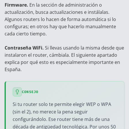
Firmware.
En la sección de administración o
actualización, busca actualizaciones e instálalas.
Algunos routers lo hacen de forma automática si lo
configuras; en otros hay que hacerlo manualmente
cada cierto tiempo.
Contraseña WiFi.
Si llevas usando la misma desde que
instalaron el router, cámbiala. El siguiente apartado
explica por qué esto es especialmente importante en
España.
CONSEJO
Si tu router solo te permite elegir WEP o WPA
(sin el 2), no merece la pena seguir
configurándolo. Ese router tiene más de una
década de antigüedad tecnológica. Por unos 50