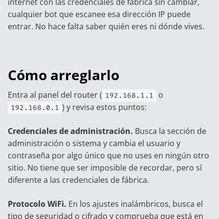
internet con las credenciales de fábrica sin cambiar,
cualquier bot que escanee esa dirección IP puede
entrar. No hace falta saber quién eres ni dónde vives.
Cómo arreglarlo
Entra al panel del router (
o
192.168.1.1
) y revisa estos puntos:
192.168.0.1
Credenciales de administración.
Busca la sección de
administración o sistema y cambia el usuario y
contraseña por algo único que no uses en ningún otro
sitio. No tiene que ser imposible de recordar, pero sí
diferente a las credenciales de fábrica.
Protocolo WiFi.
En los ajustes inalámbricos, busca el
tipo de seguridad o cifrado y comprueba que está en