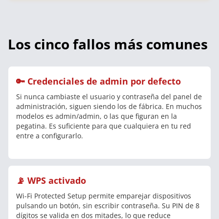
Los cinco fallos más comunes
🔑 Credenciales de admin por defecto
Si nunca cambiaste el usuario y contraseña del panel de
administración, siguen siendo los de fábrica. En muchos
modelos es admin/admin, o las que figuran en la
pegatina. Es suficiente para que cualquiera en tu red
entre a configurarlo.
📡 WPS activado
Wi-Fi Protected Setup permite emparejar dispositivos
pulsando un botón, sin escribir contraseña. Su PIN de 8
dígitos se valida en dos mitades, lo que reduce