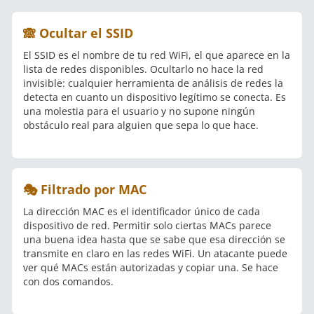
🙈 Ocultar el SSID
El SSID es el nombre de tu red WiFi, el que aparece en la
lista de redes disponibles. Ocultarlo no hace la red
invisible: cualquier herramienta de análisis de redes la
detecta en cuanto un dispositivo legítimo se conecta. Es
una molestia para el usuario y no supone ningún
obstáculo real para alguien que sepa lo que hace.
🎭 Filtrado por MAC
La dirección MAC es el identificador único de cada
dispositivo de red. Permitir solo ciertas MACs parece
una buena idea hasta que se sabe que esa dirección se
transmite en claro en las redes WiFi. Un atacante puede
ver qué MACs están autorizadas y copiar una. Se hace
con dos comandos.