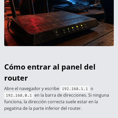
Cómo entrar al panel del
router
Abre el navegador y escribe
o
192.168.1.1
en la barra de direcciones. Si ninguna
192.168.0.1
funciona, la dirección correcta suele estar en la
pegatina de la parte inferior del router.