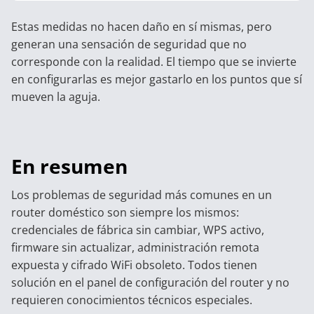
Estas medidas no hacen daño en sí mismas, pero
generan una sensación de seguridad que no
corresponde con la realidad. El tiempo que se invierte
en configurarlas es mejor gastarlo en los puntos que sí
mueven la aguja.
En resumen
Los problemas de seguridad más comunes en un
router doméstico son siempre los mismos:
credenciales de fábrica sin cambiar, WPS activo,
firmware sin actualizar, administración remota
expuesta y cifrado WiFi obsoleto. Todos tienen
solución en el panel de configuración del router y no
requieren conocimientos técnicos especiales.