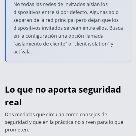
No todas las redes de invitados aíslan los
dispositivos entre sí por defecto. Algunas solo
separan de la red principal pero dejan que los
dispositivos invitados se vean entre ellos. Busca
en la configuración una opción llamada
"aislamiento de cliente" o "client isolation" y
actívala.
Lo que no aporta seguridad
real
Dos medidas que circulan como consejos de
seguridad y que en la práctica no sirven para lo que
prometen: