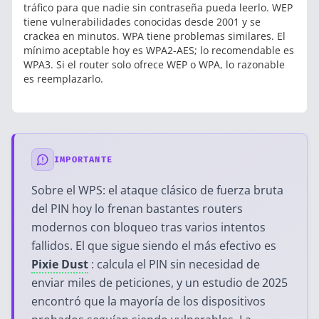
tráfico para que nadie sin contraseña pueda leerlo. WEP
tiene vulnerabilidades conocidas desde 2001 y se
crackea en minutos. WPA tiene problemas similares. El
mínimo aceptable hoy es WPA2-AES; lo recomendable es
WPA3. Si el router solo ofrece WEP o WPA, lo razonable
es reemplazarlo.
IMPORTANTE
Sobre el WPS: el ataque clásico de fuerza bruta
del PIN hoy lo frenan bastantes routers
modernos con bloqueo tras varios intentos
fallidos. El que sigue siendo el más efectivo es
Pixie Dust
: calcula el PIN sin necesidad de
enviar miles de peticiones, y un estudio de 2025
encontró que la mayoría de los dispositivos