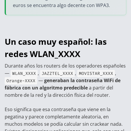
euros se encuentra algo decente con WPA3.
Un caso muy español: las
redes WLAN_XXXX
Durante años los routers de los operadores españoles
—
,
,
,
WLAN_XXXX
JAZZTEL_XXXX
MOVISTAR_XXXX
—
generaban la contraseña WiFi de
Orange-XXXX
fábrica con un algoritmo predecible
a partir del
nombre de la red y la dirección física del router.
Eso significa que esa contraseña que viene en la
pegatina y parece completamente aleatoria, en
muchos modelos se podía calcular sin crackear nada.