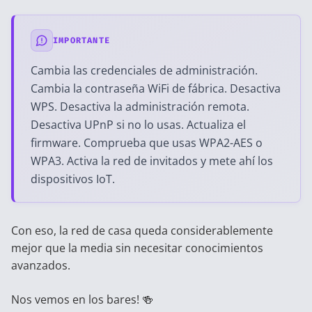
IMPORTANTE
Cambia las credenciales de administración.
Cambia la contraseña WiFi de fábrica. Desactiva
WPS. Desactiva la administración remota.
Desactiva UPnP si no lo usas. Actualiza el
firmware. Comprueba que usas WPA2-AES o
WPA3. Activa la red de invitados y mete ahí los
dispositivos IoT.
Con eso, la red de casa queda considerablemente
mejor que la media sin necesitar conocimientos
avanzados.
Nos vemos en los bares! 🍻