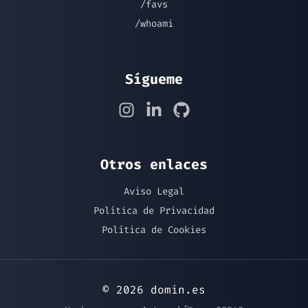
/favs
/whoami
Sígueme
Otros enlaces
Aviso Legal
Política de Privacidad
Política de Cookies
© 2026 domin.es