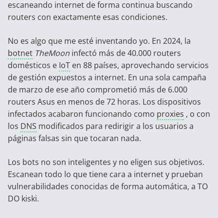
escaneando internet de forma continua buscando
routers con exactamente esas condiciones.
No es algo que me esté inventando yo. En 2024, la
botnet
TheMoon
infectó más de 40.000 routers
domésticos e
IoT
en 88 países, aprovechando servicios
de gestión expuestos a internet. En una sola campaña
de marzo de ese año comprometió más de 6.000
routers Asus en menos de 72 horas. Los dispositivos
infectados acabaron funcionando como
proxies
, o con
los
DNS
modificados para redirigir a los usuarios a
páginas falsas sin que tocaran nada.
Los bots no son inteligentes y no eligen sus objetivos.
Escanean todo lo que tiene cara a internet y prueban
vulnerabilidades conocidas de forma automática, a TO
DO kiski.