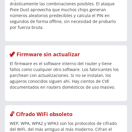
drásticamente las combinaciones posibles. El ataque
Pixie Dust aprovecha que muchos chips generan
números aleatorios predecibles y calcula el PIN en
segundos de forma offline, sin necesidad de probarlo
por fuerza bruta.
🦖 Firmware sin actualizar
El firmware es el software interno del router y tiene
fallos como cualquier otro software. Los fabricantes los
parchean con actualizaciones. Si no se instalan, los
agujeros conocidos siguen ahí. Hay cientos de CVE
documentados en routers domésticos de uso masivo.
🔓 Cifrado WiFi obsoleto
WEP, WPA, WPA2 y WPA3 son los protocolos de cifrado
del WiFi, del más antiguo al más moderno. Cifran el