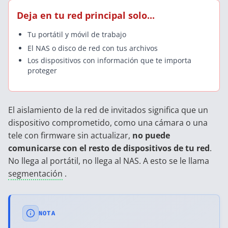
Deja en tu red principal solo...
Tu portátil y móvil de trabajo
El NAS o disco de red con tus archivos
Los dispositivos con información que te importa
proteger
El aislamiento de la red de invitados significa que un
dispositivo comprometido, como una cámara o una
tele con firmware sin actualizar,
no puede
comunicarse con el resto de dispositivos de tu red
.
No llega al portátil, no llega al NAS. A esto se le llama
segmentación
.
NOTA