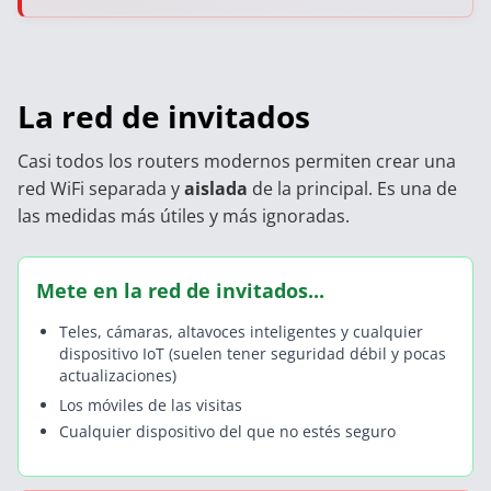
La red de invitados
Casi todos los routers modernos permiten crear una
red WiFi separada y
aislada
de la principal. Es una de
las medidas más útiles y más ignoradas.
Mete en la red de invitados...
Teles, cámaras, altavoces inteligentes y cualquier
dispositivo IoT (suelen tener seguridad débil y pocas
actualizaciones)
Los móviles de las visitas
Cualquier dispositivo del que no estés seguro