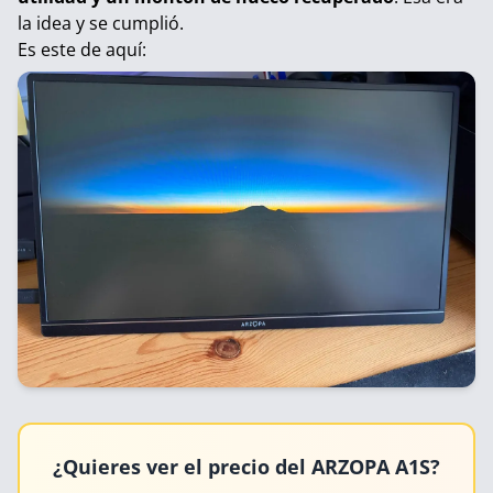
la idea y se cumplió.
Es este de aquí:
¿Quieres ver el precio del ARZOPA A1S?