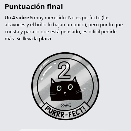
Puntuación final
Un
4 sobre 5
muy merecido. No es perfecto (los
altavoces y el brillo lo bajan un poco), pero por lo que
cuesta y para lo que está pensado, es difícil pedirle
más. Se lleva la
plata
.