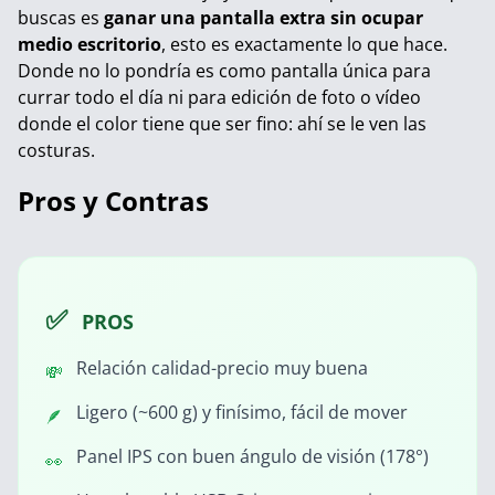
buscas es
ganar una pantalla extra sin ocupar
medio escritorio
, esto es exactamente lo que hace.
Donde no lo pondría es como pantalla única para
currar todo el día ni para edición de foto o vídeo
donde el color tiene que ser fino: ahí se le ven las
costuras.
Pros y Contras
✅
PROS
Relación calidad-precio muy buena
💸
Ligero (~600 g) y finísimo, fácil de mover
🪶
Panel IPS con buen ángulo de visión (178°)
👀