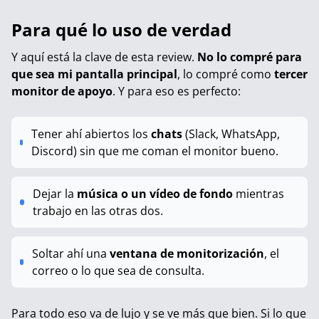
Para qué lo uso de verdad
Y aquí está la clave de esta review.
No lo compré para
que sea mi pantalla principal
, lo compré como
tercer
monitor de apoyo
. Y para eso es perfecto:
Tener ahí abiertos los
chats
(Slack, WhatsApp,
Discord) sin que me coman el monitor bueno.
Dejar la
música o un vídeo de fondo
mientras
trabajo en las otras dos.
Soltar ahí una
ventana de monitorización
, el
correo o lo que sea de consulta.
Para todo eso va de lujo y se ve más que bien. Si lo que