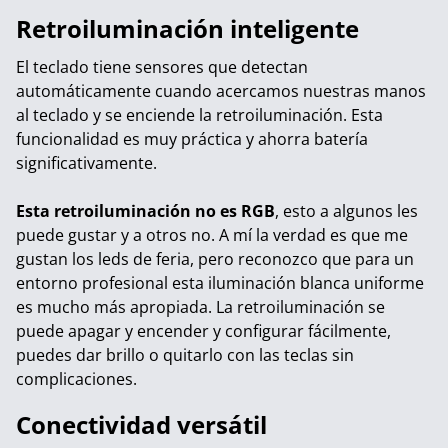
Retroiluminación inteligente
El teclado tiene sensores que detectan
automáticamente cuando acercamos nuestras manos
al teclado y se enciende la retroiluminación. Esta
funcionalidad es muy práctica y ahorra batería
significativamente.
Esta retroiluminación no es RGB
, esto a algunos les
puede gustar y a otros no. A mí la verdad es que me
gustan los leds de feria, pero reconozco que para un
entorno profesional esta iluminación blanca uniforme
es mucho más apropiada. La retroiluminación se
puede apagar y encender y configurar fácilmente,
puedes dar brillo o quitarlo con las teclas sin
complicaciones.
Conectividad versátil