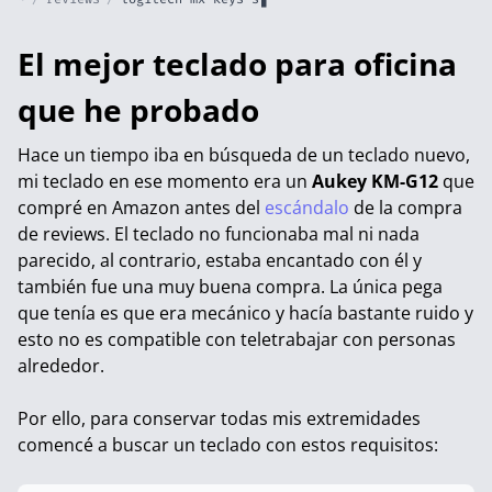
El mejor teclado para oficina
que he probado
Hace un tiempo iba en búsqueda de un teclado nuevo,
mi teclado en ese momento era un
Aukey KM-G12
que
compré en Amazon antes del
escándalo
de la compra
de reviews. El teclado no funcionaba mal ni nada
parecido, al contrario, estaba encantado con él y
también fue una muy buena compra. La única pega
que tenía es que era mecánico y hacía bastante ruido y
esto no es compatible con teletrabajar con personas
alrededor.
Por ello, para conservar todas mis extremidades
comencé a buscar un teclado con estos requisitos: