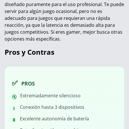
diseñado puramente para el uso profesional. Te puede
servir para algún juego ocasional, pero no es
adecuado para juegos que requieran una rápida
reacción, ya que la latencia es demasiado alta para
juegos competitivos. Si eres gamer, mejor busca otras
opciones más específicas.
Pros y Contras
✅
PROS
Extremadamente silencioso
🔇
Conexión hasta 3 dispositivos
📱
Excelente autonomía de batería
🔋