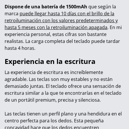
Dispone de una batería de 1500mAh
que según la
marca
puede llegar hasta 10 días con el brillo de la
retroiluminación con los valores predeterminados y
hasta 5 meses con la retroiluminación apagada
. En mi
experiencia personal, estas cifras son bastante
realistas. La carga completa del teclado puede tardar
hasta 4 horas.
Experiencia en la escritura
La experiencia de escritura es increíblemente
agradable. Las teclas son muy estables y no están
demasiado juntas. El teclado ofrece una sensación de
escritura similar a la que te encontrarías en el teclado
de un portátil premium, precisa y silenciosa.
Las teclas tienen un perfil plano y una hendidura en el
centro perfecta para los dedos. Esta pequeña
concavidad hace que los dedos encuentren