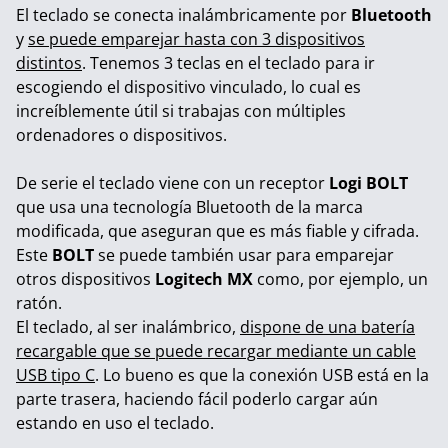
El teclado se conecta inalámbricamente por
Bluetooth
y
se puede emparejar hasta con 3 dispositivos
distintos
. Tenemos 3 teclas en el teclado para ir
escogiendo el dispositivo vinculado, lo cual es
increíblemente útil si trabajas con múltiples
ordenadores o dispositivos.
De serie el teclado viene con un receptor
Logi BOLT
que usa una tecnología Bluetooth de la marca
modificada, que aseguran que es más fiable y cifrada.
Este
BOLT
se puede también usar para emparejar
otros dispositivos
Logitech MX
como, por ejemplo, un
ratón.
El teclado, al ser inalámbrico,
dispone de una batería
recargable que se puede recargar mediante un cable
USB tipo C
. Lo bueno es que la conexión USB está en la
parte trasera, haciendo fácil poderlo cargar aún
estando en uso el teclado.