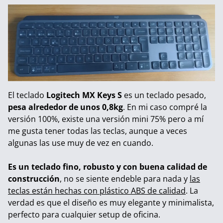
El teclado
Logitech MX Keys S
es un teclado pesado,
pesa alrededor de unos 0,8kg
. En mi caso compré la
versión 100%, existe una versión mini 75% pero a mí
me gusta tener todas las teclas, aunque a veces
algunas las use muy de vez en cuando.
Es un teclado fino, robusto y con buena calidad de
construcción
, no se siente endeble para nada y
las
teclas están hechas con plástico ABS de calidad
. La
verdad es que el diseño es muy elegante y minimalista,
perfecto para cualquier setup de oficina.