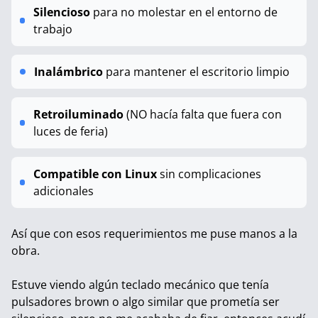
Silencioso
para no molestar en el entorno de
trabajo
Inalámbrico
para mantener el escritorio limpio
Retroiluminado
(NO hacía falta que fuera con
luces de feria)
Compatible con Linux
sin complicaciones
adicionales
Así que con esos requerimientos me puse manos a la
obra.
Estuve viendo algún teclado mecánico que tenía
pulsadores brown o algo similar que prometía ser