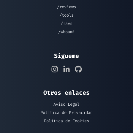
/reviews
/tools
/favs
/whoami
Sígueme
Otros enlaces
Aviso Legal
Política de Privacidad
Política de Cookies