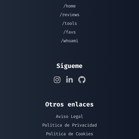
/home
/reviews
/tools
/favs
/whoami
Sígueme
Otros enlaces
Aviso Legal
Política de Privacidad
Política de Cookies