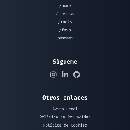
/home
/reviews
/tools
/favs
/whoami
Sígueme
Otros enlaces
Aviso Legal
Política de Privacidad
Política de Cookies