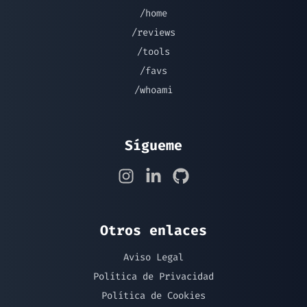
/home
/reviews
/tools
/favs
/whoami
Sígueme
Otros enlaces
Aviso Legal
Política de Privacidad
Política de Cookies