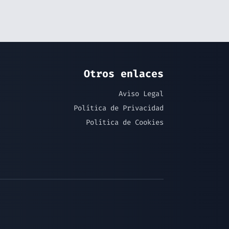
Otros enlaces
Aviso Legal
Política de Privacidad
Política de Cookies