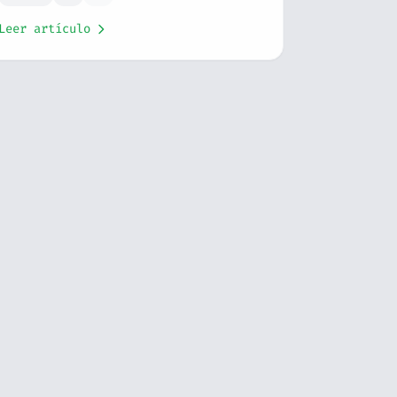
Leer artículo