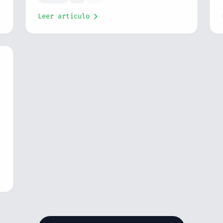
Leer artículo