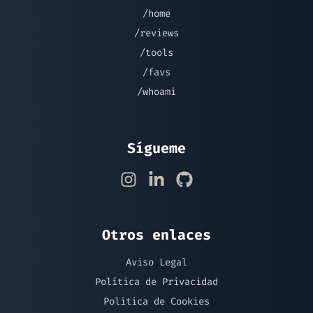
/home
/reviews
/tools
/favs
/whoami
Sígueme
Otros enlaces
Aviso Legal
Política de Privacidad
Política de Cookies