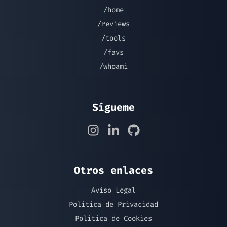
/home
/reviews
/tools
/favs
/whoami
Sígueme
Otros enlaces
Aviso Legal
Política de Privacidad
Política de Cookies