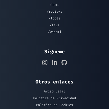
/home
/reviews
/tools
/favs
/whoami
Sígueme
Otros enlaces
Aviso Legal
Política de Privacidad
Política de Cookies