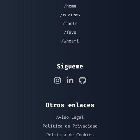
/home
/reviews
/tools
/favs
/whoami
Sígueme
Otros enlaces
Aviso Legal
Política de Privacidad
Política de Cookies