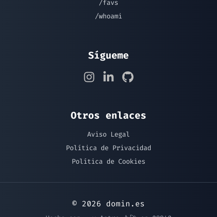
/favs
/whoami
Sígueme
Otros enlaces
Aviso Legal
Política de Privacidad
Política de Cookies
© 2026 domin.es