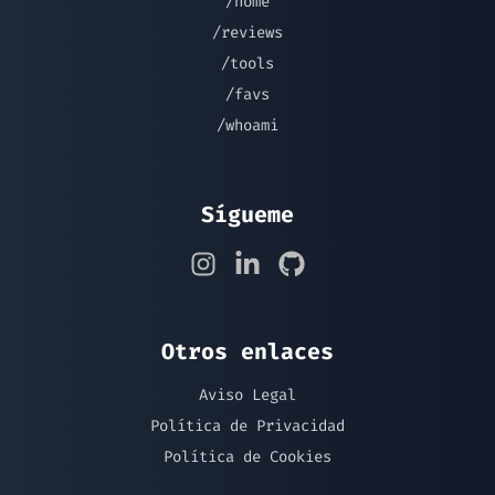
/home
/reviews
/tools
/favs
/whoami
Sígueme
Otros enlaces
Aviso Legal
Política de Privacidad
Política de Cookies