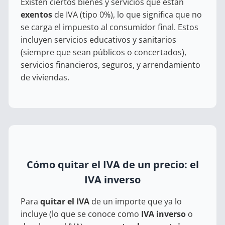
Existen ciertos bienes y servicios que están
exentos
de IVA (tipo 0%), lo que significa que no
se carga el impuesto al consumidor final. Estos
incluyen servicios educativos y sanitarios
(siempre que sean públicos o concertados),
servicios financieros, seguros, y arrendamiento
de viviendas.
Cómo quitar el IVA de un precio: el
IVA inverso
Para
quitar el IVA
de un importe que ya lo
incluye (lo que se conoce como
IVA inverso
o