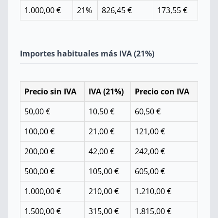
1.000,00 €
21%
826,45 €
173,55 €
Importes habituales más IVA (21%)
Precio sin IVA
IVA (21%)
Precio con IVA
50,00 €
10,50 €
60,50 €
100,00 €
21,00 €
121,00 €
200,00 €
42,00 €
242,00 €
500,00 €
105,00 €
605,00 €
1.000,00 €
210,00 €
1.210,00 €
1.500,00 €
315,00 €
1.815,00 €