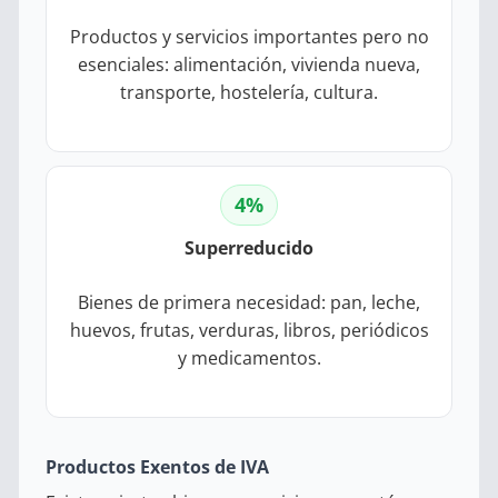
Productos y servicios importantes pero no
esenciales: alimentación, vivienda nueva,
transporte, hostelería, cultura.
4%
Superreducido
Bienes de primera necesidad: pan, leche,
huevos, frutas, verduras, libros, periódicos
y medicamentos.
Productos Exentos de IVA