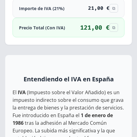
21,00 €
⧉
Importe de
IVA
(
21%
)
121,00 €
⧉
Precio Total (Con IVA)
Entendiendo el IVA en España
El
IVA
(Impuesto sobre el Valor Añadido) es un
impuesto indirecto sobre el consumo que grava
la entrega de bienes y la prestación de servicios.
Fue introducido en España el
1 de enero de
1986
tras la adhesión al Mercado Común
Europeo. La subida más significativa y la que