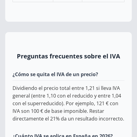
Preguntas frecuentes sobre el IVA
¿Cómo se quita el IVA de un precio?
Dividiendo el precio total entre 1,21 si lleva IVA
general (entre 1,10 con el reducido y entre 1,04
con el superreducido). Por ejemplo, 121 € con
IVA son 100 € de base imponible. Restar
directamente el 21% da un resultado incorrecto.
¿Cuánto IVA se aplica en España en 2026?