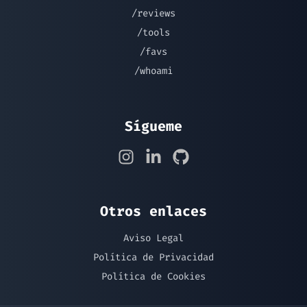
/reviews
/tools
/favs
/whoami
Sígueme
Otros enlaces
Aviso Legal
Política de Privacidad
Política de Cookies