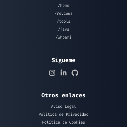
/home
/reviews
/tools
/favs
/whoami
Sígueme
Otros enlaces
Aviso Legal
Política de Privacidad
Política de Cookies