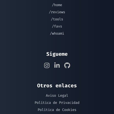
/home
/reviews
/tools
/favs
/whoami
Sígueme
Otros enlaces
Aviso Legal
Política de Privacidad
Política de Cookies