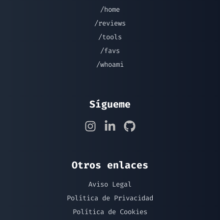
/home
/reviews
/tools
/favs
/whoami
Sígueme
Otros enlaces
Aviso Legal
Política de Privacidad
Política de Cookies