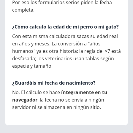
Por eso los formularios serios piden la fecha
completa.
¿Cómo calculo la edad de mi perro o mi gato?
Con esta misma calculadora sacas su edad real
en años y meses. La conversión a "años
humanos" ya es otra historia: la regla del ×7 está
desfasada; los veterinarios usan tablas según
especie y tamaño.
¿Guardáis mi fecha de nacimiento?
No. El cálculo se hace
íntegramente en tu
navegador
: la fecha no se envía a ningún
servidor ni se almacena en ningún sitio.