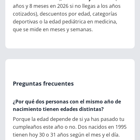
años y 8 meses en 2026 si no llegas a los años
cotizados), descuentos por edad, categorías
deportivas o la edad pediátrica en medicina,
que se mide en meses y semanas.
Preguntas frecuentes
¿Por qué dos personas con el mismo año de
nacimiento tienen edades distintas?
Porque la edad depende de si ya has pasado tu
cumpleaños este año o no. Dos nacidos en 1995
tienen hoy 30 o 31 años según el mes y el día.