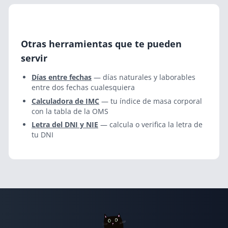
Otras herramientas que te pueden
servir
Días entre fechas
— días naturales y laborables
entre dos fechas cualesquiera
Calculadora de IMC
— tu índice de masa corporal
con la tabla de la OMS
Letra del DNI y NIE
— calcula o verifica la letra de
tu DNI