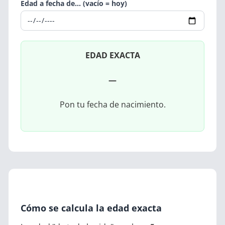
Edad a fecha de... (vacío = hoy)
EDAD EXACTA
—
Pon tu fecha de nacimiento.
Cómo se calcula la edad exacta