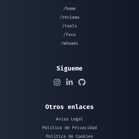
/home
/reviews
/tools
/favs
/whoami
Sígueme
Otros enlaces
Aviso Legal
Política de Privacidad
Política de Cookies