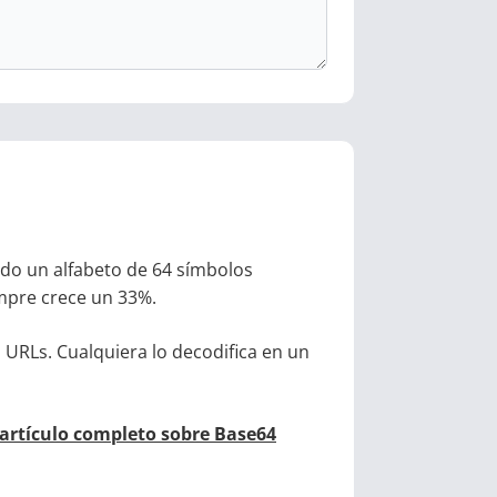
o un alfabeto de 64 símbolos
empre crece un 33%.
 URLs. Cualquiera lo decodifica en un
artículo completo sobre Base64