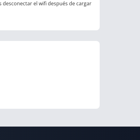
s desconectar el wifi después de cargar