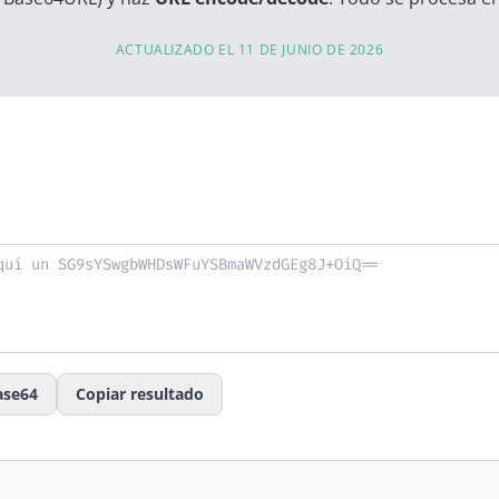
ACTUALIZADO EL 11 DE JUNIO DE 2026
ase64
Copiar resultado