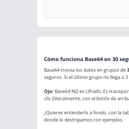
Cómo funciona Base64 en 30 se
Base64 trocea los datos en grupos de
seguros. Si el último grupo no llega a 3
Ojo:
Base64 NO es cifrado. Es transport
clic (literalmente, con el botón de arrib
¿Quieres entenderlo a fondo, con la ta
donde lo destripamos con ejemplos.