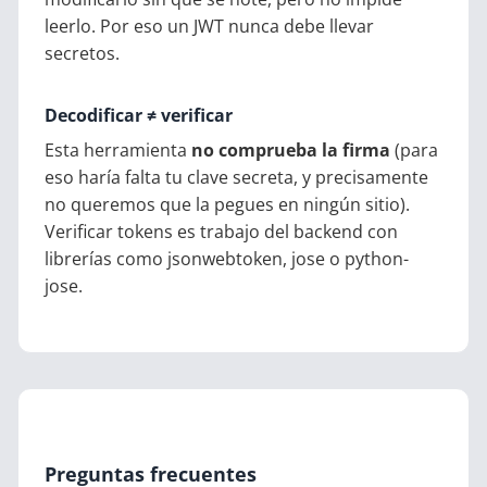
leerlo. Por eso un JWT nunca debe llevar
secretos.
Decodificar ≠ verificar
Esta herramienta
no comprueba la firma
(para
eso haría falta tu clave secreta, y precisamente
no queremos que la pegues en ningún sitio).
Verificar tokens es trabajo del backend con
librerías como jsonwebtoken, jose o python-
jose.
Preguntas frecuentes