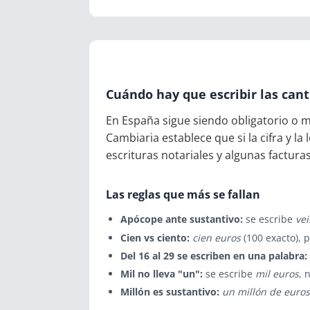
Cuándo hay que escribir las cant
En España sigue siendo obligatorio o 
Cambiaria establece que si la cifra y la
escrituras notariales y algunas facturas
Las reglas que más se fallan
Apócope ante sustantivo:
se escribe
vei
Cien vs ciento:
cien euros
(100 exacto), 
Del 16 al 29 se escriben en una palabra:
Mil no lleva "un":
se escribe
mil euros
, 
Millón es sustantivo:
un millón de euros