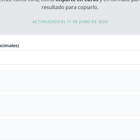
resultado para copiarlo.
ACTUALIZADO EL 11 DE JUNIO DE 2026
ecimales)