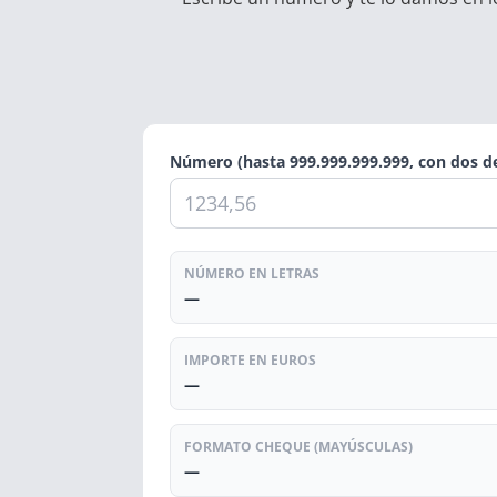
Número (hasta 999.999.999.999, con dos d
NÚMERO EN LETRAS
—
IMPORTE EN EUROS
—
FORMATO CHEQUE (MAYÚSCULAS)
—