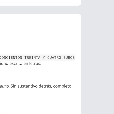
DOSCIENTOS TREINTA Y CUATRO EUROS
tidad escrita en letras.
euro
. Sin sustantivo detrás, completo: