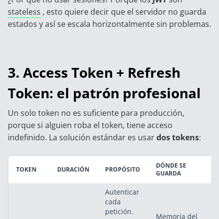
stateless
, esto quiere decir que el servidor no guarda
estados y así se escala horizontalmente sin problemas.
3. Access Token + Refresh
Token: el patrón profesional
Un solo token no es suficiente para producción,
porque si alguien roba el token, tiene acceso
indefinido. La solución estándar es usar
dos tokens
:
DÓNDE SE
TOKEN
DURACIÓN
PROPÓSITO
GUARDA
Autenticar
cada
petición.
Memoria del