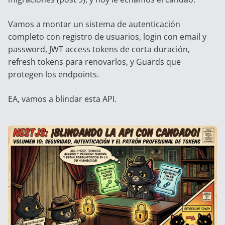
Vamos a montar un sistema de autenticación
completo con registro de usuarios, login con email y
password, JWT access tokens de corta duración,
refresh tokens para renovarlos, y Guards que
protegen los endpoints.
EA, vamos a blindar esta API.