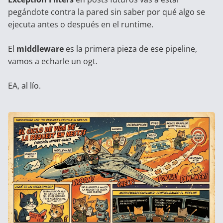
pegándote contra la pared sin saber por qué algo se
ejecuta antes o después en el runtime.
El
middleware
es la primera pieza de ese pipeline,
vamos a echarle un ogt.
EA, al lío.