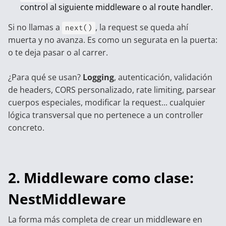
control al siguiente middleware o al route handler.
Si no llamas a
, la request se queda ahí
next()
muerta y no avanza. Es como un segurata en la puerta:
o te deja pasar o al carrer.
¿Para qué se usan?
Logging
, autenticación, validación
de headers, CORS personalizado, rate limiting, parsear
cuerpos especiales, modificar la request... cualquier
lógica transversal que no pertenece a un controller
concreto.
2. Middleware como clase:
NestMiddleware
La forma más completa de crear un middleware en