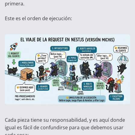
primera.
Este es el orden de ejecución:
Cada pieza tiene su responsabilidad, y es aquí donde
igual es fácil de confundirse para que debemos usar