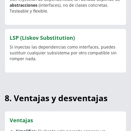
abstracciones
(interfaces), no de clases concretas.
Testeable y flexible.
LSP (Liskov Substitution)
Si inyectas las dependencias como interfaces, puedes
sustituir cualquier subsistema por otro compatible sin
romper nada.
8. Ventajas y desventajas
Ventajas