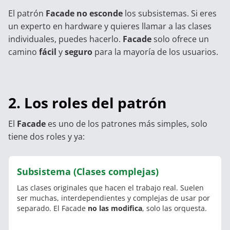
El patrón
Facade
no esconde
los subsistemas. Si eres
un experto en hardware y quieres llamar a las clases
individuales, puedes hacerlo.
Facade
solo ofrece un
camino
fácil
y
seguro
para la mayoría de los usuarios.
2. Los roles del patrón
El
Facade
es uno de los patrones más simples, solo
tiene dos roles y ya:
Subsistema (Clases complejas)
Las clases originales que hacen el trabajo real. Suelen
ser muchas, interdependientes y complejas de usar por
separado. El Facade
no las modifica
, solo las orquesta.