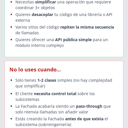
Necesitas
simplificar
una operación que requiere
coordinar 3+ objetos
Quieres
desacoplar
tu código de una librería o API
externa
Varios sitios del código
repiten la misma secuencia
de llamadas
Quieres ofrecer una
API pública simple
para un
módulo interno complejo
No lo uses cuando...
Solo tienes
1-2 clases
simples (no hay complejidad
que simplificar)
El cliente
necesita control total
sobre los
subsistemas
La Fachada acabaría siendo un
pass-through
que
solo reenvía llamadas sin añadir valor
Estás creando la Fachada
antes de que exista
el
subsistema (sobreingeniería)