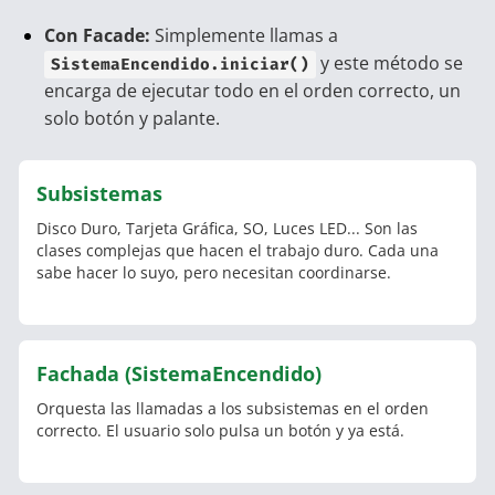
Con Facade:
Simplemente llamas a
y este método se
SistemaEncendido.iniciar()
encarga de ejecutar todo en el orden correcto, un
solo botón y palante.
Subsistemas
Disco Duro, Tarjeta Gráfica, SO, Luces LED... Son las
clases complejas que hacen el trabajo duro. Cada una
sabe hacer lo suyo, pero necesitan coordinarse.
Fachada (SistemaEncendido)
Orquesta las llamadas a los subsistemas en el orden
correcto. El usuario solo pulsa un botón y ya está.