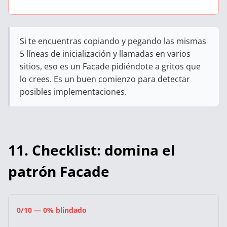
Si te encuentras copiando y pegando las mismas
5 líneas de inicialización y llamadas en varios
sitios, eso es un Facade pidiéndote a gritos que
lo crees. Es un buen comienzo para detectar
posibles implementaciones.
11. Checklist: domina el
patrón Facade
0/10 — 0% blindado