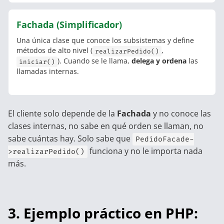
Fachada (Simplificador)
Una única clase que conoce los subsistemas y define
métodos de alto nivel (
,
realizarPedido()
). Cuando se le llama,
delega y ordena
las
iniciar()
llamadas internas.
El cliente solo depende de la
Fachada
y no conoce las
clases internas, no sabe en qué orden se llaman, no
sabe cuántas hay. Solo sabe que
PedidoFacade-
funciona y no le importa nada
>realizarPedido()
más.
3. Ejemplo práctico en PHP: