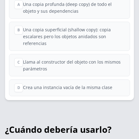
Una copia profunda (deep copy) de todo el
A
objeto y sus dependencias
Una copia superficial (shallow copy): copia
B
escalares pero los objetos anidados son
referencias
Llama al constructor del objeto con los mismos
C
parámetros
Crea una instancia vacía de la misma clase
D
¿Cuándo debería usarlo?