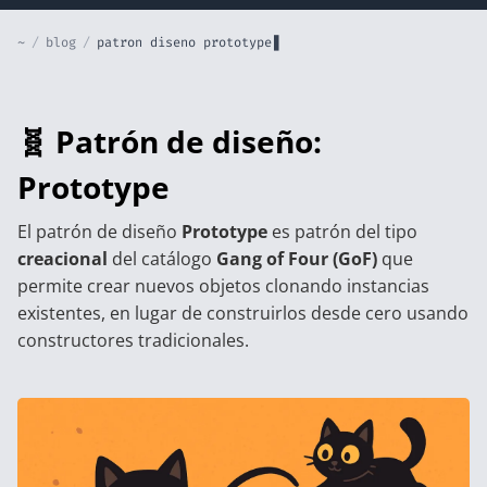
~
/
blog
/
patron diseno prototype
🧬 Patrón de diseño:
Prototype
El patrón de diseño
Prototype
es patrón del tipo
creacional
del catálogo
Gang of Four (GoF)
que
permite crear nuevos objetos clonando instancias
existentes, en lugar de construirlos desde cero usando
constructores tradicionales.