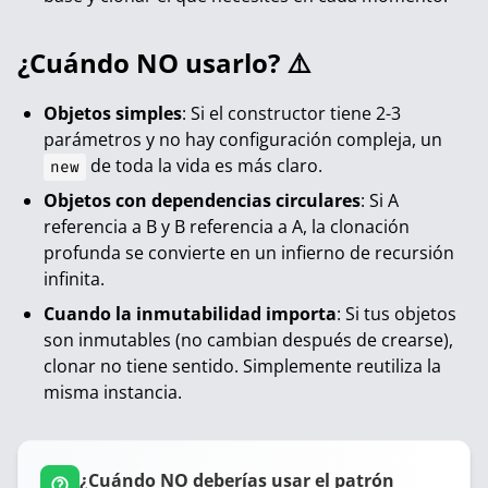
¿Cuándo NO usarlo? ⚠️
Objetos simples
: Si el constructor tiene 2-3
parámetros y no hay configuración compleja, un
de toda la vida es más claro.
new
Objetos con dependencias circulares
: Si A
referencia a B y B referencia a A, la clonación
profunda se convierte en un infierno de recursión
infinita.
Cuando la inmutabilidad importa
: Si tus objetos
son inmutables (no cambian después de crearse),
clonar no tiene sentido. Simplemente reutiliza la
misma instancia.
¿Cuándo NO deberías usar el patrón