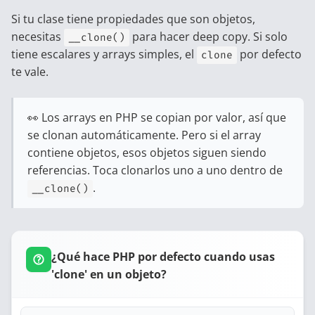
Si tu clase tiene propiedades que son objetos,
necesitas
para hacer deep copy. Si solo
__clone()
tiene escalares y arrays simples, el
por defecto
clone
te vale.
👀 Los arrays en PHP se copian por valor, así que
se clonan automáticamente. Pero si el array
contiene objetos, esos objetos siguen siendo
referencias. Toca clonarlos uno a uno dentro de
.
__clone()
¿Qué hace PHP por defecto cuando usas
'clone' en un objeto?