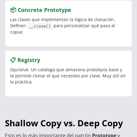
📦 Concrete Prototype
Las clases que implementan la lógica de clonación.
Definen
para personalizar qué pasa al
__clone()
copiar.
📋 Registry
Opcional. Un catálogo que almacena prototipos base y
te permite clonar el que necesites por clave. Muy útil en
la práctica.
Shallow Copy vs. Deep Copy
Esto es lo más importante del patrón
Prototype
y