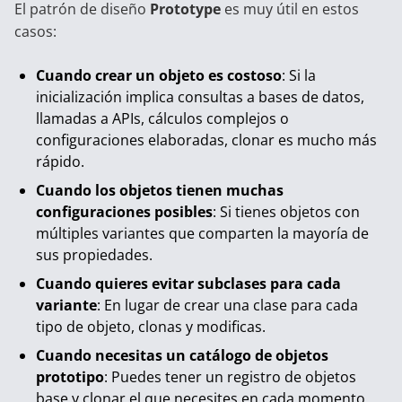
El patrón de diseño
Prototype
es muy útil en estos
casos:
Cuando crear un objeto es costoso
: Si la
inicialización implica consultas a bases de datos,
llamadas a APIs, cálculos complejos o
configuraciones elaboradas, clonar es mucho más
rápido.
Cuando los objetos tienen muchas
configuraciones posibles
: Si tienes objetos con
múltiples variantes que comparten la mayoría de
sus propiedades.
Cuando quieres evitar subclases para cada
variante
: En lugar de crear una clase para cada
tipo de objeto, clonas y modificas.
Cuando necesitas un catálogo de objetos
prototipo
: Puedes tener un registro de objetos
base y clonar el que necesites en cada momento.