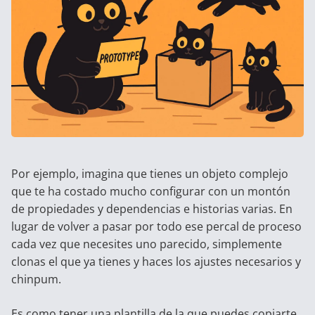
Por ejemplo, imagina que tienes un objeto complejo
que te ha costado mucho configurar con un montón
de propiedades y dependencias e historias varias. En
lugar de volver a pasar por todo ese percal de proceso
cada vez que necesites uno parecido, simplemente
clonas el que ya tienes y haces los ajustes necesarios y
chinpum.
Es como tener una plantilla de la que puedes copiarte