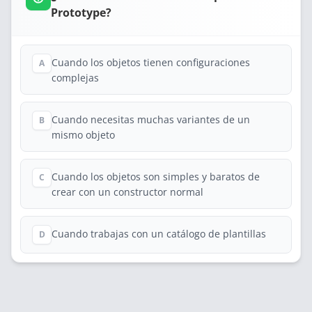
Prototype?
Cuando los objetos tienen configuraciones
A
complejas
Cuando necesitas muchas variantes de un
B
mismo objeto
Cuando los objetos son simples y baratos de
C
crear con un constructor normal
Cuando trabajas con un catálogo de plantillas
D