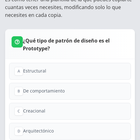
cuantas veces necesites, modificando solo lo que
necesites en cada copia.
¿Qué tipo de patrón de diseño es el
Prototype?
Estructural
A
De comportamiento
B
Creacional
C
Arquitectónico
D