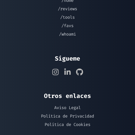
/home
/reviews
/tools
/favs
/whoami
Sígueme
Otros enlaces
Aviso Legal
Política de Privacidad
Política de Cookies