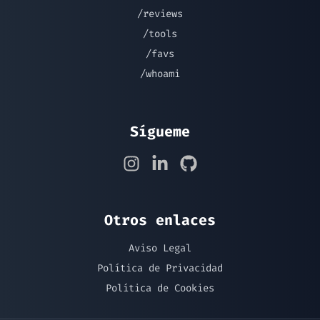
/reviews
/tools
/favs
/whoami
Sígueme
Otros enlaces
Aviso Legal
Política de Privacidad
Política de Cookies