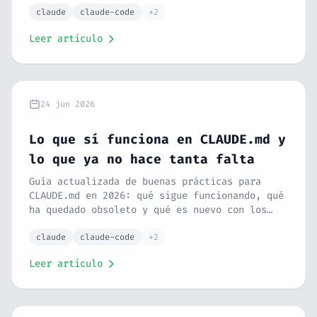
claude
claude-code
+2
Leer artículo
24 jun 2026
Lo que sí funciona en CLAUDE.md y
lo que ya no hace tanta falta
Guía actualizada de buenas prácticas para
CLAUDE.md en 2026: qué sigue funcionando, qué
ha quedado obsoleto y qué es nuevo con los
modelos actuales.
claude
claude-code
+2
Leer artículo