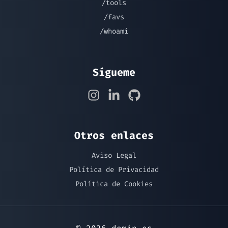
/tools
/favs
/whoami
Sígueme
Otros enlaces
Aviso Legal
Política de Privacidad
Política de Cookies