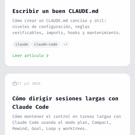
Escribir un buen CLAUDE.md
Cómo crear un CLAUDE.md conciso y útil:
niveles de configuración, reglas
verificables, imports, hooks y mantenimiento.
claude
claude-code
+2
Leer artículo
27 jul 2026
Cómo dirigir sesiones largas con
Claude Code
Cómo mantener el control en tareas largas con
Claude Code usando el modo plan, Compact,
Rewind, Goal, Loop y worktrees.