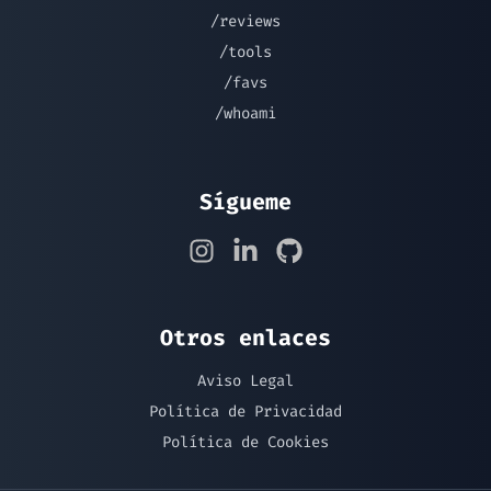
/reviews
/tools
/favs
/whoami
Sígueme
Otros enlaces
Aviso Legal
Política de Privacidad
Política de Cookies