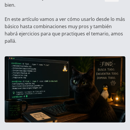
bien.
En este artículo vamos a ver cómo usarlo desde lo más
básico hasta combinaciones muy pros y también
habrá ejercicios para que practiques el temario, amos
pallá.