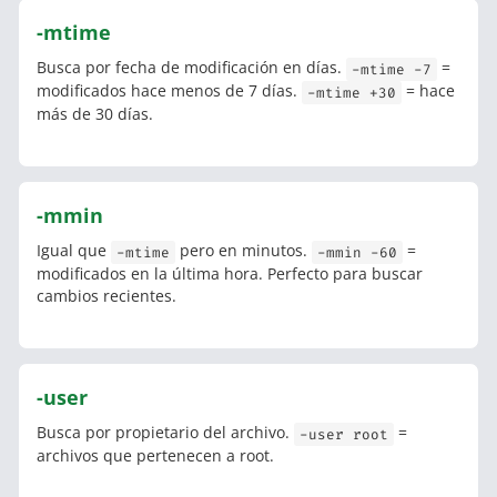
-mtime
Busca por fecha de modificación en días.
=
-mtime -7
modificados hace menos de 7 días.
= hace
-mtime +30
más de 30 días.
-mmin
Igual que
pero en minutos.
=
-mtime
-mmin -60
modificados en la última hora. Perfecto para buscar
cambios recientes.
-user
Busca por propietario del archivo.
=
-user root
archivos que pertenecen a root.