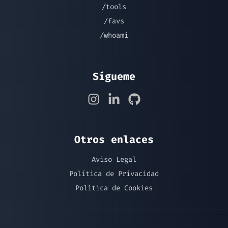
/tools
/favs
/whoami
Sígueme
Otros enlaces
Aviso Legal
Política de Privacidad
Política de Cookies