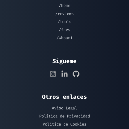
/home
/reviews
/tools
/favs
/whoami
Sígueme
Otros enlaces
Aviso Legal
Política de Privacidad
Política de Cookies