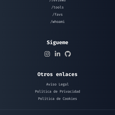
/reviews
/tools
/favs
/whoami
Sígueme
Otros enlaces
Aviso Legal
Política de Privacidad
Política de Cookies