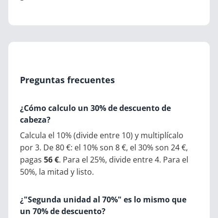
Preguntas frecuentes
¿Cómo calculo un 30% de descuento de
cabeza?
Calcula el 10% (divide entre 10) y multiplícalo
por 3. De 80 €: el 10% son 8 €, el 30% son 24 €,
pagas
56 €
. Para el 25%, divide entre 4. Para el
50%, la mitad y listo.
¿"Segunda unidad al 70%" es lo mismo que
un 70% de descuento?