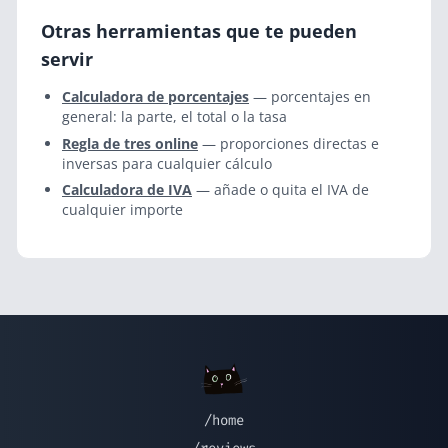
Otras herramientas que te pueden
servir
Calculadora de porcentajes
— porcentajes en
general: la parte, el total o la tasa
Regla de tres online
— proporciones directas e
inversas para cualquier cálculo
Calculadora de IVA
— añade o quita el IVA de
cualquier importe
/home