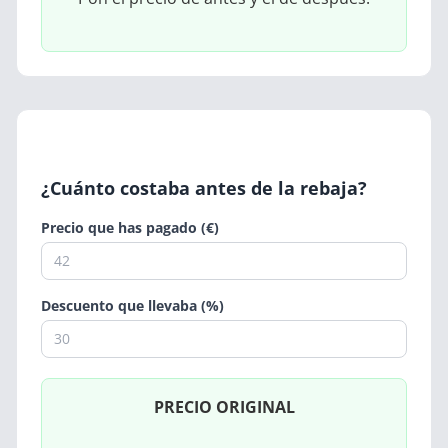
¿Cuánto costaba antes de la rebaja?
Precio que has pagado (€)
Descuento que llevaba (%)
PRECIO ORIGINAL