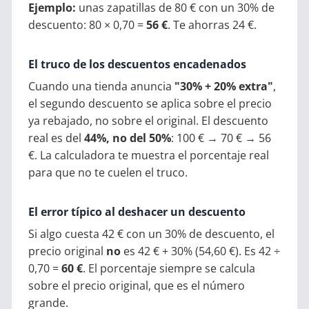
Ejemplo:
unas zapatillas de 80 € con un 30% de
descuento: 80 × 0,70 =
56 €
. Te ahorras 24 €.
El truco de los descuentos encadenados
Cuando una tienda anuncia
"30% + 20% extra"
,
el segundo descuento se aplica sobre el precio
ya rebajado, no sobre el original. El descuento
real es del
44%, no del 50%
: 100 € → 70 € → 56
€. La calculadora te muestra el porcentaje real
para que no te cuelen el truco.
El error típico al deshacer un descuento
Si algo cuesta 42 € con un 30% de descuento, el
precio original
no
es 42 € + 30% (54,60 €). Es 42 ÷
0,70 =
60 €
. El porcentaje siempre se calcula
sobre el precio original, que es el número
grande.