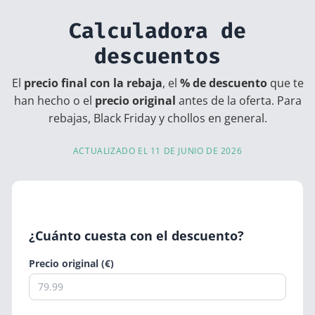
Calculadora de
descuentos
El
precio final con la rebaja
, el
% de descuento
que te
han hecho o el
precio original
antes de la oferta. Para
rebajas, Black Friday y chollos en general.
ACTUALIZADO EL 11 DE JUNIO DE 2026
¿Cuánto cuesta con el descuento?
Precio original (€)