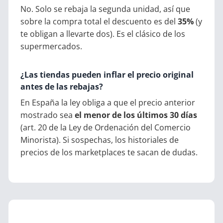
No. Solo se rebaja la segunda unidad, así que
sobre la compra total el descuento es del
35%
(y
te obligan a llevarte dos). Es el clásico de los
supermercados.
¿Las tiendas pueden inflar el precio original
antes de las rebajas?
En España la ley obliga a que el precio anterior
mostrado sea
el menor de los últimos 30 días
(art. 20 de la Ley de Ordenación del Comercio
Minorista). Si sospechas, los historiales de
precios de los marketplaces te sacan de dudas.