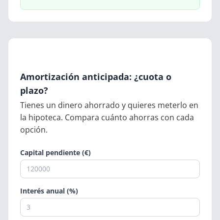
Amortización anticipada: ¿cuota o
plazo?
Tienes un dinero ahorrado y quieres meterlo en
la hipoteca. Compara cuánto ahorras con cada
opción.
Capital pendiente (€)
Interés anual (%)