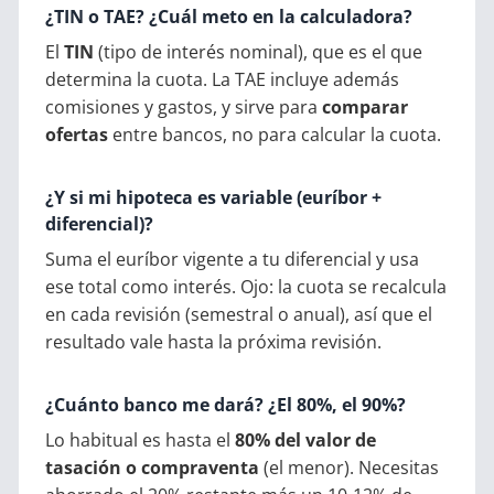
¿TIN o TAE? ¿Cuál meto en la calculadora?
El
TIN
(tipo de interés nominal), que es el que
determina la cuota. La TAE incluye además
comisiones y gastos, y sirve para
comparar
ofertas
entre bancos, no para calcular la cuota.
¿Y si mi hipoteca es variable (euríbor +
diferencial)?
Suma el euríbor vigente a tu diferencial y usa
ese total como interés. Ojo: la cuota se recalcula
en cada revisión (semestral o anual), así que el
resultado vale hasta la próxima revisión.
¿Cuánto banco me dará? ¿El 80%, el 90%?
Lo habitual es hasta el
80% del valor de
tasación o compraventa
(el menor). Necesitas