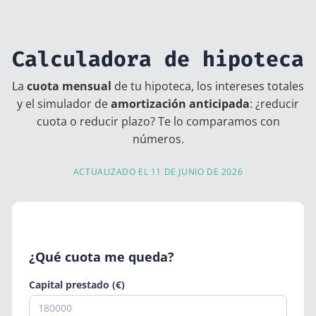
Calculadora de hipoteca
La
cuota mensual
de tu hipoteca, los intereses totales
y el simulador de
amortización anticipada
: ¿reducir
cuota o reducir plazo? Te lo comparamos con
números.
ACTUALIZADO EL 11 DE JUNIO DE 2026
¿Qué cuota me queda?
Capital prestado (€)