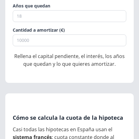
Años que quedan
Cantidad a amortizar (€)
Rellena el capital pendiente, el interés, los años
que quedan y lo que quieres amortizar.
Cómo se calcula la cuota de la hipoteca
Casi todas las hipotecas en España usan el
sistema francés
: cuota constante donde al