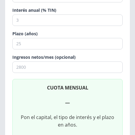
Interés anual (% TIN)
Plazo (años)
Ingresos netos/mes (opcional)
CUOTA MENSUAL
—
Pon el capital, el tipo de interés y el plazo
en años.