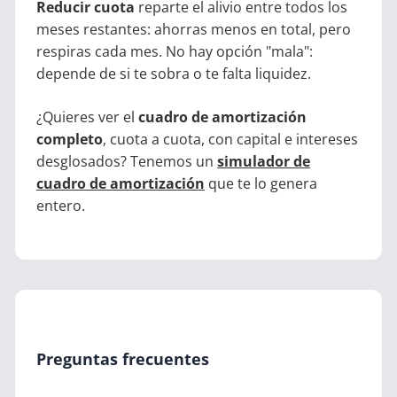
Reducir cuota
reparte el alivio entre todos los
meses restantes: ahorras menos en total, pero
respiras cada mes. No hay opción "mala":
depende de si te sobra o te falta liquidez.
¿Quieres ver el
cuadro de amortización
completo
, cuota a cuota, con capital e intereses
desglosados? Tenemos un
simulador de
cuadro de amortización
que te lo genera
entero.
Preguntas frecuentes