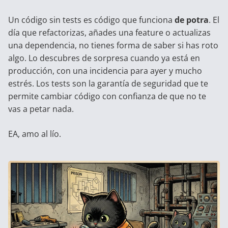
Un código sin tests es código que funciona
de potra
. El
día que refactorizas, añades una feature o actualizas
una dependencia, no tienes forma de saber si has roto
algo. Lo descubres de sorpresa cuando ya está en
producción, con una incidencia para ayer y mucho
estrés. Los tests son la garantía de seguridad que te
permite cambiar código con confianza de que no te
vas a petar nada.
EA, amo al lío.